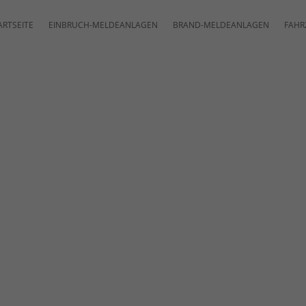
ARTSEITE
EINBRUCH-MELDEANLAGEN
BRAND-MELDEANLAGEN
FAHR