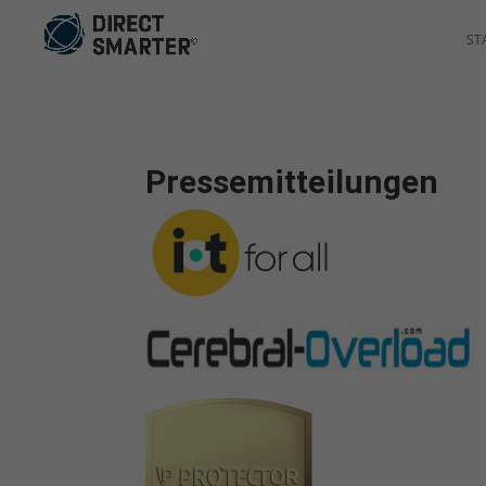
ST
Pressemitteilungen