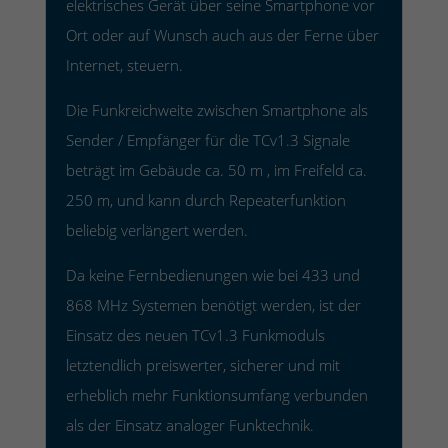
elektrisches Gerät über seine Smartphone vor
Ort oder auf Wunsch auch aus der Ferne über
Internet, steuern.
Die Funkreichweite zwischen Smartphone als
Sender / Empfänger für die TCv1.3 Signale
beträgt im Gebäude ca. 50 m , im Freifeld ca.
250 m, und kann durch Repeaterfunktion
beliebig verlängert werden.
Da keine Fernbedienungen wie bei 433 und
868 MHz Systemen benötigt werden, ist der
Einsatz des neuen TCv1.3 Funkmoduls
letztendlich preiswerter, sicherer und mit
erheblich mehr Funktionsumfang verbunden
als der Einsatz analoger Funktechnik.