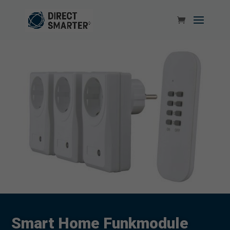
Smart Home Funkmodule