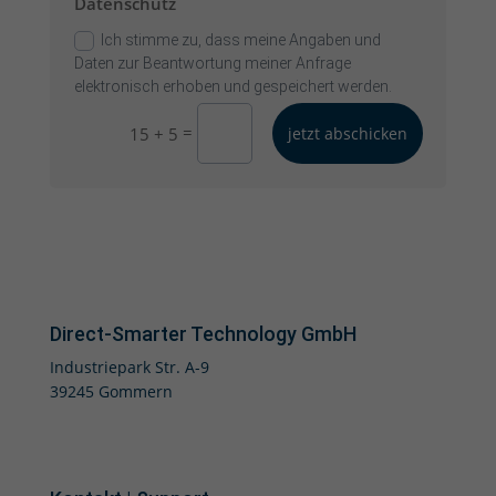
Datenschutz
Ich stimme zu, dass meine Angaben und
Daten zur Beantwortung meiner Anfrage
elektronisch erhoben und gespeichert werden.
=
15 + 5
jetzt abschicken
Direct-Smarter Technology GmbH
Industriepark Str. A-9
39245 Gommern