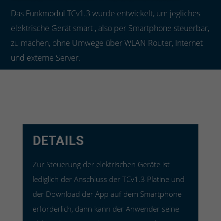
Das Funkmodul TCv1.3 wurde entwickelt, um jegliches
elektrische Gerät smart , also per Smartphone steuerbar,
zu machen, ohne Umwege über WLAN Router, Internet
und externe Server.
DETAILS
Zur Steuerung der elektrischen Geräte ist
lediglich der Anschluss der TCv1.3 Platine und
der Download der App auf dem Smartphone
erforderlich, dann kann der Anwender seine